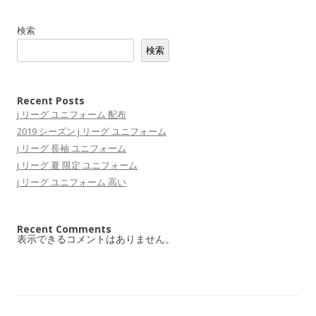
検索
検索
Recent Posts
j リーグ ユニフォーム 配布
2019 シーズン j リーグ ユニフォーム
j リーグ 長袖 ユニフォーム
j リーグ 夏 限定 ユニフォーム
j リーグ ユニフォーム 高い
Recent Comments
表示できるコメントはありません。