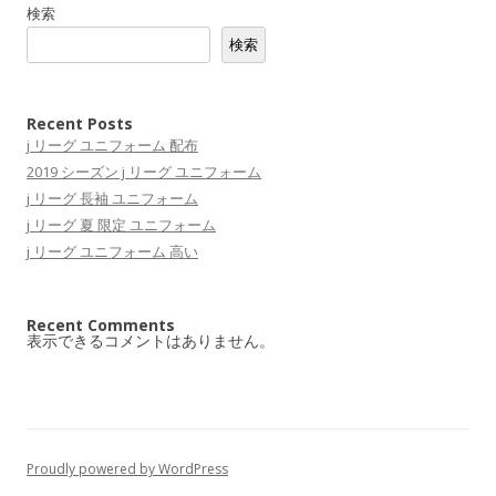
検索
検索
Recent Posts
j リーグ ユニフォーム 配布
2019 シーズン j リーグ ユニフォーム
j リーグ 長袖 ユニフォーム
j リーグ 夏 限定 ユニフォーム
j リーグ ユニフォーム 高い
Recent Comments
表示できるコメントはありません。
Proudly powered by WordPress